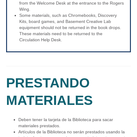
from the Welcome Desk at the entrance to the Rogers
Wing.
Some materials, such as Chromebooks, Discovery
Kits, board games, and Basement Creative Lab
equipment should not be returned in the book drops.
These materials need to be returned to the
Circulation Help Desk.
PRESTANDO
MATERIALES
Deben tener la tarjeta de la Biblioteca para sacar
materiales prestados.
Artículos de la Biblioteca no serán prestados usando la