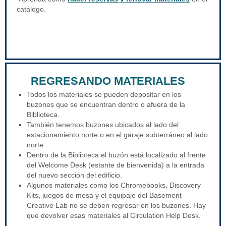
catálogo.
REGRESANDO MATERIALES
Todos los materiales se pueden depositar en los
buzones que se encuentran dentro o afuera de la
Biblioteca.
También tenemos buzones ubicados al lado del
estacionamiento norte o en el garaje subterráneo al lado
norte.
Dentro de la Biblioteca el buzón está localizado al frente
del Welcome Desk (estante de bienvenida) a la entrada
del nuevo sección del edificio.
Algunos materiales como los Chromebooks, Discovery
Kits, juegos de mesa y el equipaje del Basement
Creative Lab no se deben regresar en los buzones. Hay
que devolver esas materiales al Circulation Help Desk.