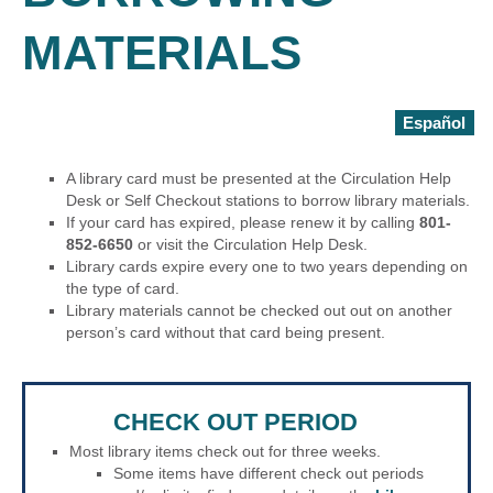
MATERIALS
Español
A library card must be presented at the Circulation Help
Desk or Self Checkout stations to borrow library materials.
If your card has expired, please renew it by calling
801-
852-6650
or visit the Circulation Help Desk.
Library cards expire every one to two years depending on
the type of card.
Library materials cannot be checked out out on another
person’s card without that card being present.
CHECK OUT PERIOD
Most library items check out for three weeks.
Some items have different check out periods