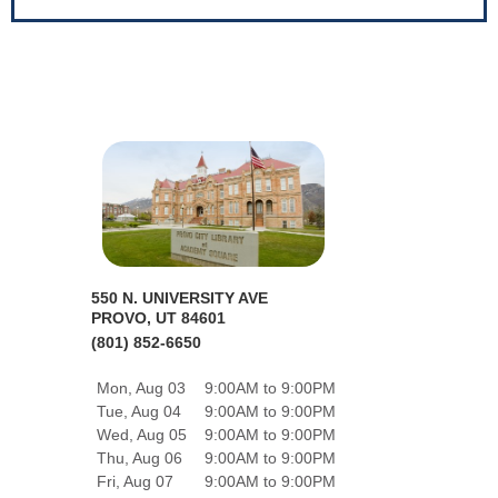
550 N. UNIVERSITY AVE
PROVO, UT 84601
(801) 852-6650
Mon, Aug 03
9:00AM to 9:00PM
Tue, Aug 04
9:00AM to 9:00PM
Wed, Aug 05
9:00AM to 9:00PM
Thu, Aug 06
9:00AM to 9:00PM
Fri, Aug 07
9:00AM to 9:00PM