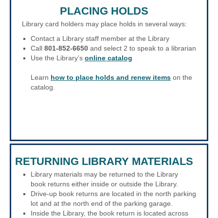
PLACING HOLDS
Library card holders may place holds in several ways:
Contact a Library staff member at the Library
Call
801-852-6650
and select 2 to speak to a librarian
Use the Library’s
online catalog
Learn
how to place holds and renew items
on the
catalog.
RETURNING LIBRARY MATERIALS
Library materials may be returned to the Library
book returns either inside or outside the Library.
Drive-up book returns are located in the north parking
lot and at the north end of the parking garage.
Inside the Library, the book return is located across